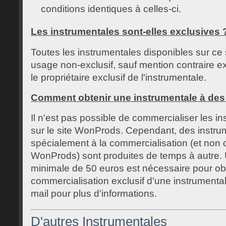
conditions identiques à celles-ci.
Les instrumentales sont-elles exclusives 
Toutes les instrumentales disponibles sur ce 
usage non-exclusif, sauf mention contraire e
le propriétaire exclusif de l'instrumentale.
Comment obtenir une instrumentale à des
Il n'est pas possible de commercialiser les i
sur le site WonProds. Cependant, des instru
spécialement à la commercialisation (et non di
WonProds) sont produites de temps à autre. 
minimale de 50 euros est nécessaire pour obt
commercialisation exclusif d'une instrumenta
mail pour plus d'informations.
D'autres Instrumentales