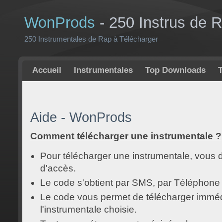
WonProds
- 250 Instrus de 
250 Instrumentales de Rap à Télécharger
Accueil
Instrumentales
Top Downloads
Aide - WonProds
Comment télécharger une instrumentale ?
Pour télécharger une instrumentale, vous
d'accès.
Le code s'obtient par SMS, par Téléphone 
Le code vous permet de télécharger immé
l'instrumentale choisie.