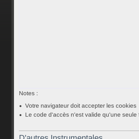
Notes :
Votre navigateur doit accepter les cookies
Le code d'accès n'est valide qu'une seule 
D'autres Instrumentales